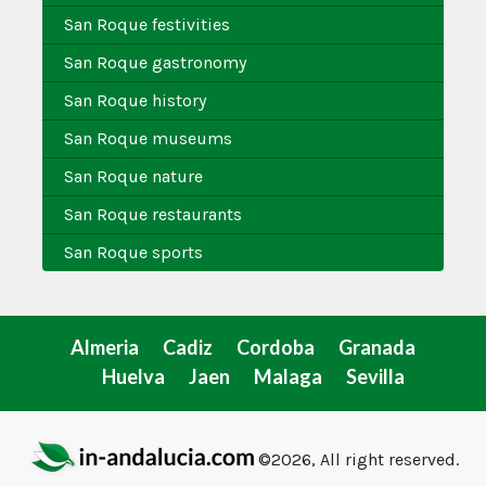
San Roque festivities
San Roque gastronomy
San Roque history
San Roque museums
San Roque nature
San Roque restaurants
San Roque sports
Almeria
Cadiz
Cordoba
Granada
Huelva
Jaen
Malaga
Sevilla
©2026, All right reserved.