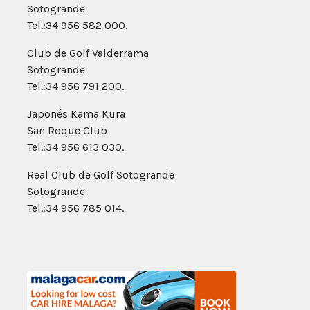
Sotogrande
Tel.:34 956 582 000.
Club de Golf Valderrama
Sotogrande
Tel.:34 956 791 200.
Japonés Kama Kura
San Roque Club
Tel.:34 956 613 030.
Real Club de Golf Sotogrande
Sotogrande
Tel.:34 956 785 014.