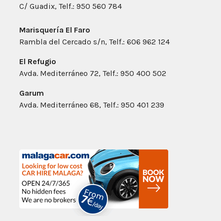
C/ Guadix, Telf.: 950 560 784
Marisquería El Faro
Rambla del Cercado s/n, Telf.: 606 962 124
El Refugio
Avda. Mediterráneo 72, Telf.: 950 400 502
Garum
Avda. Mediterráneo 68, Telf.: 950 401 239