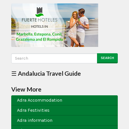
SEARCH
☰ Andalucia Travel Guide
View More
Adra Accommodation
Adra Festivities
Adra information