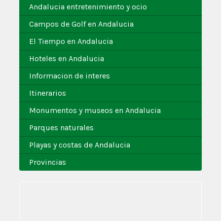
Andalucia entretenimiento y ocio
Campos de Golf en Andalucia
El Tiempo en Andalucia
Hoteles en Andalucia
Informacion de interes
Itinerarios
Monumentos y museos en Andalucia
Parques naturales
Playas y costas de Andalucia
Provincias