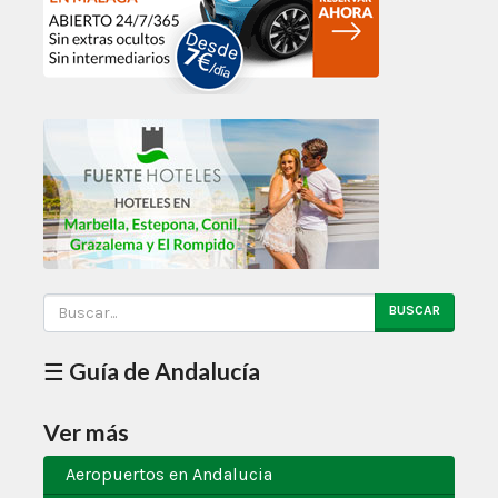
BUSCAR
☰ Guía de Andalucía
Ver más
Aeropuertos en Andalucia