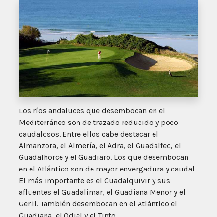
Los ríos andaluces que desembocan en el
Mediterráneo son de trazado reducido y poco
caudalosos. Entre ellos cabe destacar el
Almanzora, el Almería, el Adra, el Guadalfeo, el
Guadalhorce y el Guadiaro. Los que desembocan
en el Atlántico son de mayor envergadura y caudal.
El más importante es el Guadalquivir y sus
afluentes el Guadalimar, el Guadiana Menor y el
Genil. También desembocan en el Atlántico el
Guadiana, el Odiel y el Tinto.