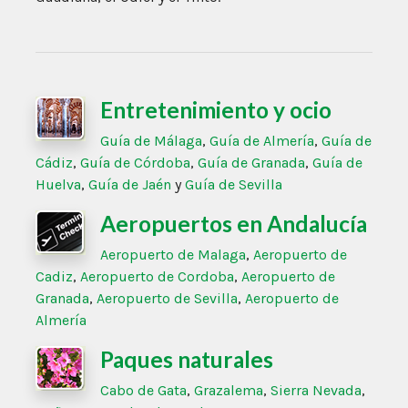
Entretenimiento y ocio
Guía de Málaga
,
Guía de Almería
,
Guía de
Cádiz
,
Guía de Córdoba
,
Guía de Granada
,
Guía de
Huelva
,
Guía de Jaén
y
Guía de Sevilla
Aeropuertos en Andalucía
Aeropuerto de Malaga
,
Aeropuerto de
Cadiz
,
Aeropuerto de Cordoba
,
Aeropuerto de
Granada
,
Aeropuerto de Sevilla
,
Aeropuerto de
Almería
Paques naturales
Cabo de Gata
,
Grazalema
,
Sierra Nevada
,