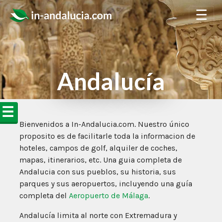
☰
Andalucía
☰
Bienvenidos a In-Andalucia.com. Nuestro único
proposito es de facilitarle toda la informacion de
hoteles, campos de golf, alquiler de coches,
mapas, itinerarios, etc. Una guia completa de
Andalucia con sus pueblos, su historia, sus
parques y sus aeropuertos, incluyendo una guía
completa del
Aeropuerto de Málaga
.
Andalucía limita al norte con Extremadura y