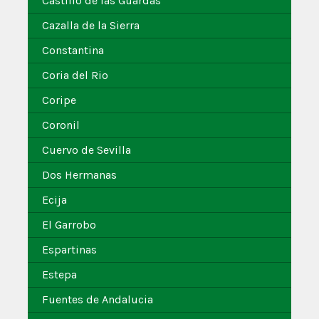
Castillo de las Guardas
Cazalla de la Sierra
Constantina
Coria del Rio
Coripe
Coronil
Cuervo de Sevilla
Dos Hermanas
Ecija
El Garrobo
Espartinas
Estepa
Fuentes de Andalucia