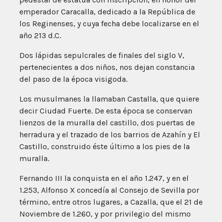
emperador Caracalla, dedicado a la República de
los Reginenses, y cuya fecha debe localizarse en el
año 213 d.C.
Dos lápidas sepulcrales de finales del siglo V,
pertenecientes a dos niños, nos dejan constancia
del paso de la época visigoda.
Los musulmanes la llamaban Castalla, que quiere
decir Ciudad Fuerte. De esta época se conservan
lienzos de la muralla del castillo, dos puertas de
herradura y el trazado de los barrios de Azahín y El
Castillo, construido éste último a los pies de la
muralla.
Fernando III la conquista en el año 1.247, y en el
1.253, Alfonso X concedía al Consejo de Sevilla por
término, entre otros lugares, a Cazalla, que el 21 de
Noviembre de 1.260, y por privilegio del mismo