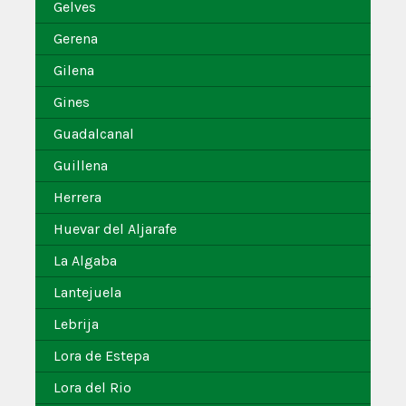
Gelves
Gerena
Gilena
Gines
Guadalcanal
Guillena
Herrera
Huevar del Aljarafe
La Algaba
Lantejuela
Lebrija
Lora de Estepa
Lora del Rio