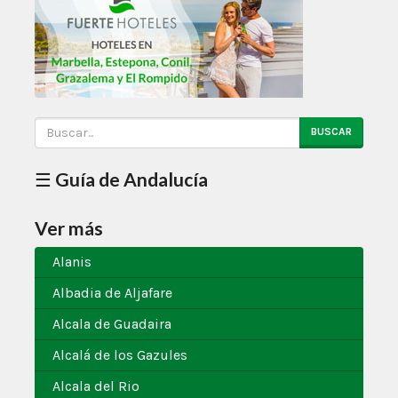
BUSCAR
☰ Guía de Andalucía
Ver más
Alanis
Albadia de Aljafare
Alcala de Guadaira
Alcalá de los Gazules
Alcala del Rio