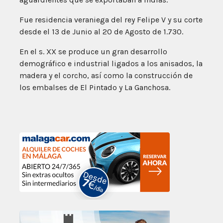
Fue residencia veraniega del rey Felipe V y su corte
desde el 13 de Junio al 20 de Agosto de 1.730.
En el s. XX se produce un gran desarrollo
demográfico e industrial ligados a los anisados, la
madera y el corcho, así como la construcción de
los embalses de El Pintado y La Ganchosa.