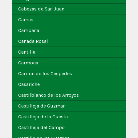
Cabezas de San Juan
Camas
Campana
Canada Rosal
Cantilla
Carmona
Carrion de los Cespedes
Casariche
Castilblanco de los Arroyos
Castilleja de Guzman
Castilleja de la Cuesta
Castilleja del Campo