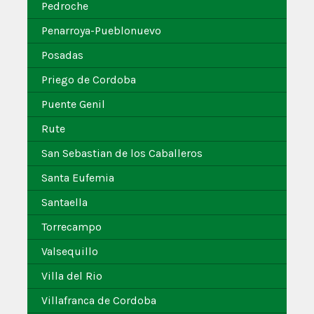
Pedroche
Penarroya-Pueblonuevo
Posadas
Priego de Cordoba
Puente Genil
Rute
San Sebastian de los Caballeros
Santa Eufemia
Santaella
Torrecampo
Valsequillo
Villa del Rio
Villafranca de Cordoba