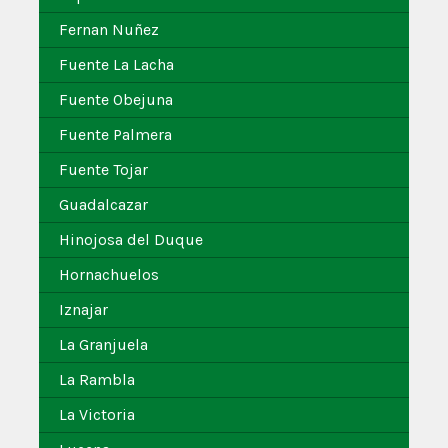
Fernan Nuñez
Fuente La Lacha
Fuente Obejuna
Fuente Palmera
Fuente Tojar
Guadalcazar
Hinojosa del Duque
Hornachuelos
Iznajar
La Granjuela
La Rambla
La Victoria