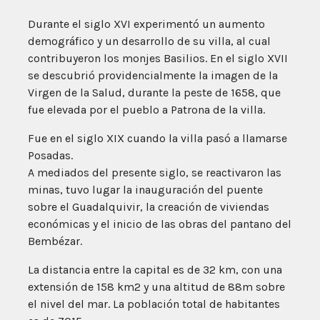
Durante el siglo XVI experimentó un aumento
demográfico y un desarrollo de su villa, al cual
contribuyeron los monjes Basilios. En el siglo XVII
se descubrió providencialmente la imagen de la
Virgen de la Salud, durante la peste de 1658, que
fue elevada por el pueblo a Patrona de la villa.
Fue en el siglo XIX cuando la villa pasó a llamarse
Posadas.
A mediados del presente siglo, se reactivaron las
minas, tuvo lugar la inauguración del puente
sobre el Guadalquivir, la creación de viviendas
económicas y el inicio de las obras del pantano del
Bembézar.
La distancia entre la capital es de 32 km, con una
extensión de 158 km2 y una altitud de 88m sobre
el nivel del mar. La población total de habitantes