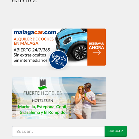
es de 7015.
BUSCAR