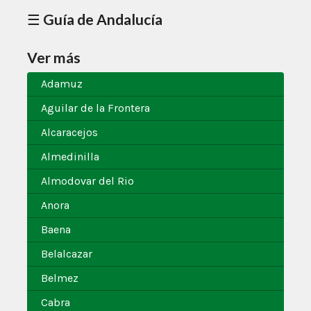
☰ Guía de Andalucía
Ver más
Adamuz
Aguilar de la Frontera
Alcaracejos
Almedinilla
Almodovar del Rio
Anora
Baena
Belalcazar
Belmez
Cabra