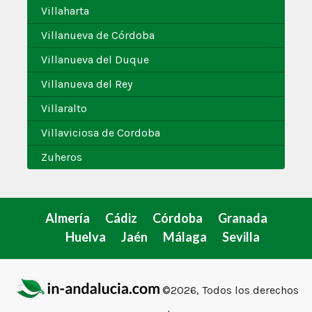
Villaharta
Villanueva de Córdoba
Villanueva del Duque
Villanueva del Rey
Villaralto
Villaviciosa de Cordoba
Zuheros
Almería
Cádiz
Córdoba
Granada
Huelva
Jaén
Málaga
Sevilla
©2026, Todos los derechos