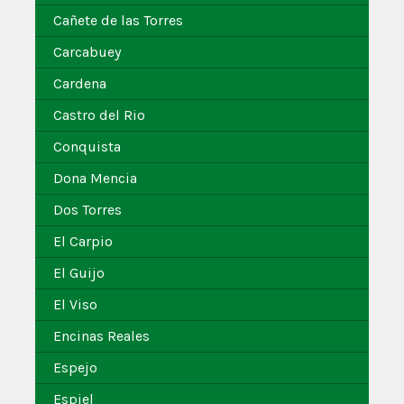
Cañete de las Torres
Carcabuey
Cardena
Castro del Rio
Conquista
Dona Mencia
Dos Torres
El Carpio
El Guijo
El Viso
Encinas Reales
Espejo
Espiel