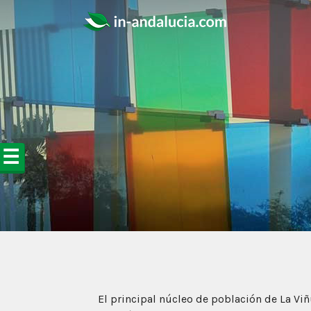
☰
El principal núcleo de población de La Viñu