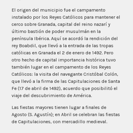
El origen del municipio fue el campamento
instalado por los Reyes Católicos para mantener el
cerco sobre Granada, capital del reino nazarí y
último bastión de poder musulmán en la
península Ibérica. Aquí se acordó la rendición del
rey Boabdil, que llevó a la entrada de las tropas
católicas en Granada el 2 de enero de 1492. Pero
otro hecho de capital importancia histórica tuvo
también lugar en el campamento de los Reyes
Católicos: la visita del navegante Cristóbal Colón,
que llevó a la firma de las Capitulaciones de Santa
Fe (17 de abril de 1492), acuerdo que posibilitó el
viaje del descubrimiento de América.
Las fiestas mayores tienen lugar a finales de
Agosto (S. Agustín); en Abril se celebran las fiestas
de Capitulaciones, con mercadillo medieval.