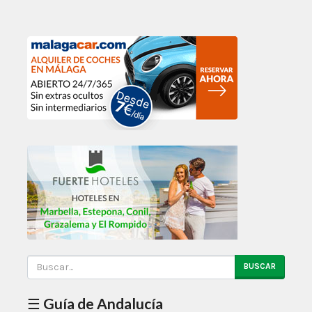
BUSCAR
☰ Guía de Andalucía