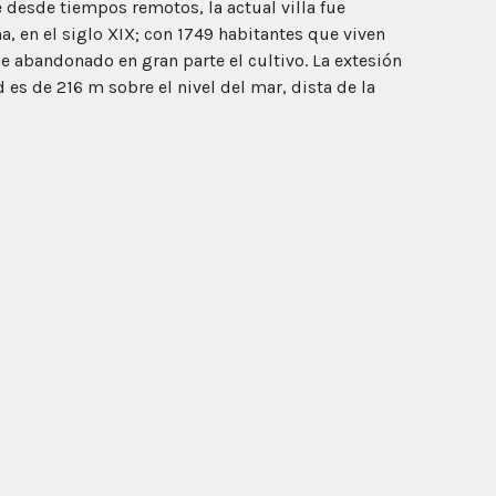
e desde tiempos remotos, la actual villa fue
, en el siglo XIX; con 1749 habitantes que viven
 abandonado en gran parte el cultivo. La extesión
 es de 216 m sobre el nivel del mar, dista de la