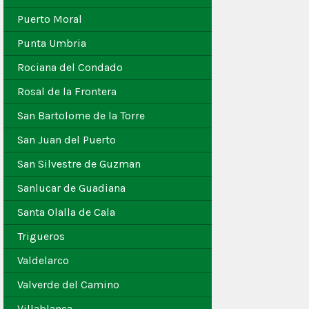
Puerto Moral
Punta Umbria
Rociana del Condado
Rosal de la Frontera
San Bartolome de la Torre
San Juan del Puerto
San Silvestre de Guzman
Sanlucar de Guadiana
Santa Olalla de Cala
Trigueros
Valdelarco
Valverde del Camino
Villablanca