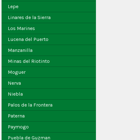
Lepe
Linares de la Sierra
Los Marines
Lucena del Puerto
Manzanilla
Minas del Riotinto
Moguer
Nerva
Niebla
Palos de la Frontera
Paterna
Paymogo
Puebla de Guzman