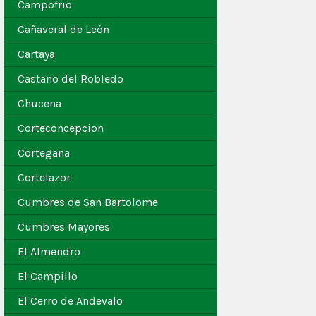
Campofrio
Cañaveral de León
Cartaya
Castano del Robledo
Chucena
Corteconcepcion
Cortegana
Cortelazor
Cumbres de San Bartolome
Cumbres Mayores
El Almendro
El Campillo
El Cerro de Andevalo