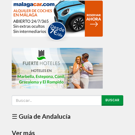
BUSCAR
☰ Guía de Andalucía
Ver más