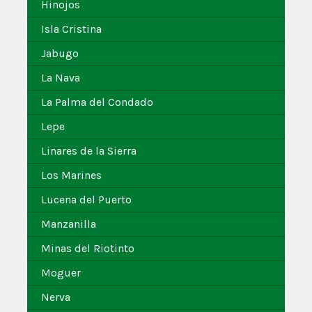
Hinojos
Isla Cristina
Jabugo
La Nava
La Palma del Condado
Lepe
Linares de la Sierra
Los Marines
Lucena del Puerto
Manzanilla
Minas del Riotinto
Moguer
Nerva