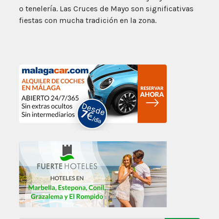
o tenelería. Las Cruces de Mayo son significativas
fiestas con mucha tradición en la zona.