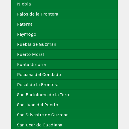
Niebla
Palos de la Frontera
Paterna
Paymogo
Puebla de Guzman
Puerto Moral
Punta Umbria
Rociana del Condado
Rosal de la Frontera
San Bartolome de la Torre
San Juan del Puerto
San Silvestre de Guzman
Sanlucar de Guadiana