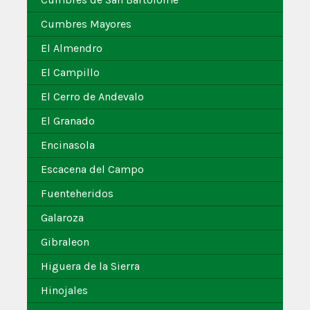
Cumbres Mayores
El Almendro
El Campillo
El Cerro de Andevalo
El Granado
Encinasola
Escacena del Campo
Fuenteheridos
Galaroza
Gibraleon
Higuera de la Sierra
Hinojales