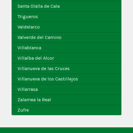
Santa Olalla de Cala
Trigueros
Valdelarco
Valverde del Camino
Villablanca
Villalba del Alcor
Villanueva de las Cruces
Villanueva de los Castillejos
Villarrasa
Zalamea la Real
Zufre