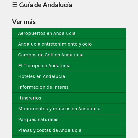
☰ Guía de Andalucía
Ver más
Aeropuertos en Andalucia
Andalucia entretenimiento y ocio
Campos de Golf en Andalucia
El Tiempo en Andalucia
Hoteles en Andalucia
Informacion de interes
Itinerarios
Monumentos y museos en Andalucia
Parques naturales
Playas y costas de Andalucia