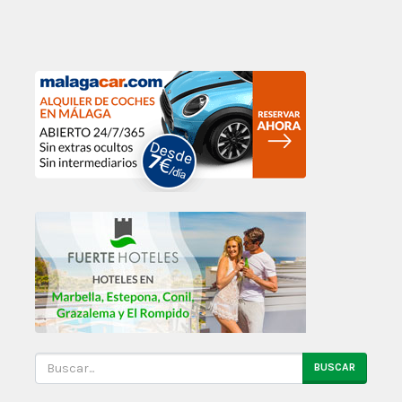
BUSCAR