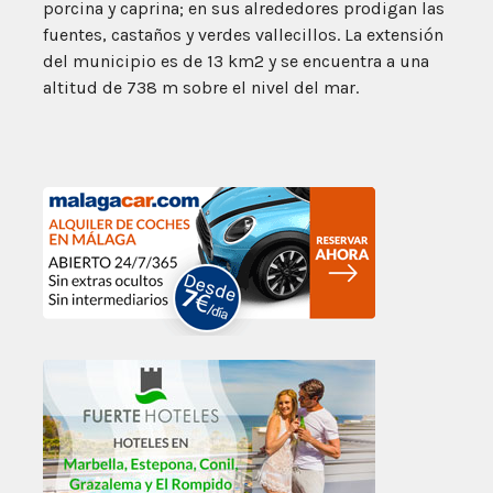
porcina y caprina; en sus alrededores prodigan las
fuentes, castaños y verdes vallecillos. La extensión
del municipio es de 13 km2 y se encuentra a una
altitud de 738 m sobre el nivel del mar.