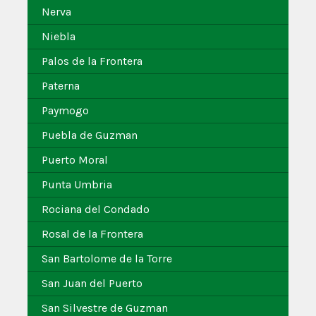
Nerva
Niebla
Palos de la Frontera
Paterna
Paymogo
Puebla de Guzman
Puerto Moral
Punta Umbria
Rociana del Condado
Rosal de la Frontera
San Bartolome de la Torre
San Juan del Puerto
San Silvestre de Guzman