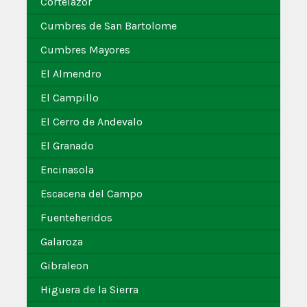
Cortelazor
Cumbres de San Bartolome
Cumbres Mayores
El Almendro
El Campillo
El Cerro de Andevalo
El Granado
Encinasola
Escacena del Campo
Fuenteheridos
Galaroza
Gibraleon
Higuera de la Sierra