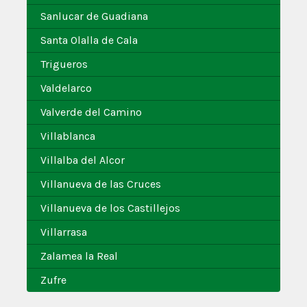
Sanlucar de Guadiana
Santa Olalla de Cala
Trigueros
Valdelarco
Valverde del Camino
Villablanca
Villalba del Alcor
Villanueva de las Cruces
Villanueva de los Castillejos
Villarrasa
Zalamea la Real
Zufre