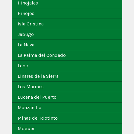
Hinojales
Hinojos
Isla Cristina
Jabugo
La Nava
La Palma del Condado
Lepe
Linares de la Sierra
Los Marines
Lucena del Puerto
Manzanilla
Minas del Riotinto
Moguer