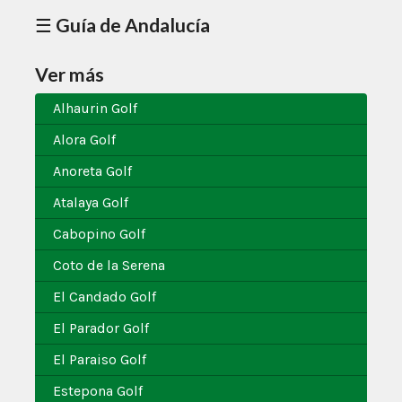
☰ Guía de Andalucía
Ver más
Alhaurin Golf
Alora Golf
Anoreta Golf
Atalaya Golf
Cabopino Golf
Coto de la Serena
El Candado Golf
El Parador Golf
El Paraiso Golf
Estepona Golf