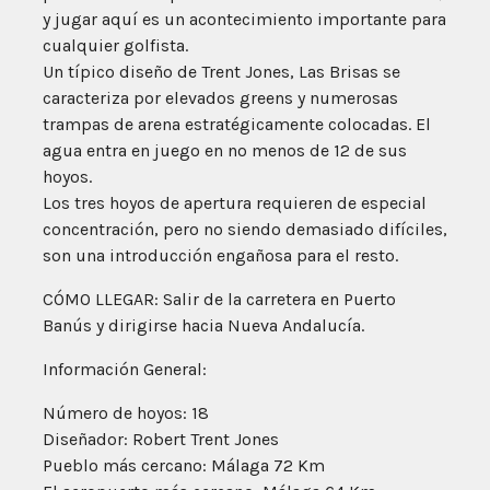
y jugar aquí es un acontecimiento importante para
cualquier golfista.
Un típico diseño de Trent Jones, Las Brisas se
caracteriza por elevados greens y numerosas
trampas de arena estratégicamente colocadas. El
agua entra en juego en no menos de 12 de sus
hoyos.
Los tres hoyos de apertura requieren de especial
concentración, pero no siendo demasiado difíciles,
son una introducción engañosa para el resto.
CÓMO LLEGAR: Salir de la carretera en Puerto
Banús y dirigirse hacia Nueva Andalucía.
Información General:
Número de hoyos: 18
Diseñador: Robert Trent Jones
Pueblo más cercano: Málaga 72 Km