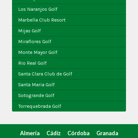
Los Naranjos Golf
Marbella Club Resort
Mijas Golf
Miraflores Golf
Monte Mayor Golf
Rio Real Golf
Santa Clara Club de Golf
Santa Maria Golf
Sotogrande Golf
Torrequebrada Golf
Almería
Cádiz
Córdoba
Granada