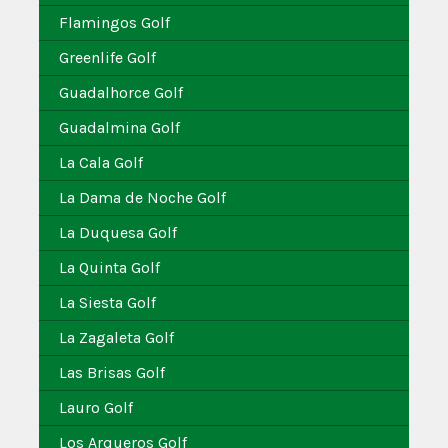
Flamingos Golf
Greenlife Golf
Guadalhorce Golf
Guadalmina Golf
La Cala Golf
La Dama de Noche Golf
La Duquesa Golf
La Quinta Golf
La Siesta Golf
La Zagaleta Golf
Las Brisas Golf
Lauro Golf
Los Arqueros Golf