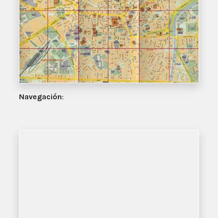
Navegación
: