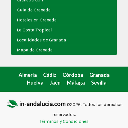
Guia de Granada
Hoteles en Granada
La Costa Tropical
Localidades de Granada
Mapa de Granada
Almería
Cádiz
Córdoba
Granada
Huelva
Jaén
Málaga
Sevilla
©2026, Todos los derechos
reservados.
Términos y Condiciones