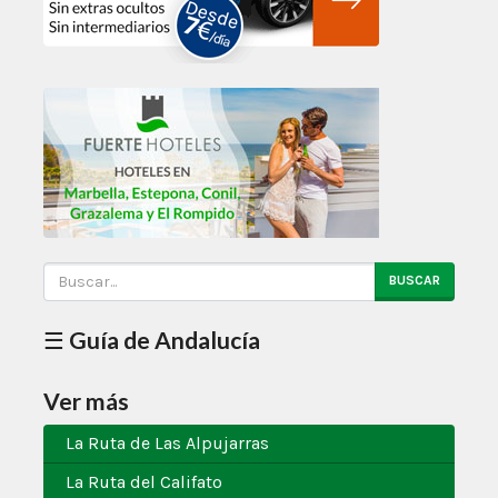
BUSCAR
☰ Guía de Andalucía
Ver más
La Ruta de Las Alpujarras
La Ruta del Califato