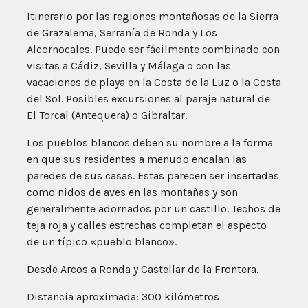
Itinerario por las regiones montañosas de la Sierra
de Grazalema, Serranía de Ronda y Los
Alcornocales. Puede ser fácilmente combinado con
visitas a Cádiz, Sevilla y Málaga o con las
vacaciones de playa en la Costa de la Luz o la Costa
del Sol. Posibles excursiones al paraje natural de
El Torcal (Antequera) o Gibraltar.
Los pueblos blancos deben su nombre a la forma
en que sus residentes a menudo encalan las
paredes de sus casas. Estas parecen ser insertadas
como nidos de aves en las montañas y son
generalmente adornados por un castillo. Techos de
teja roja y calles estrechas completan el aspecto
de un típico «pueblo blanco».
Desde Arcos a Ronda y Castellar de la Frontera.
Distancia aproximada: 300 kilómetros