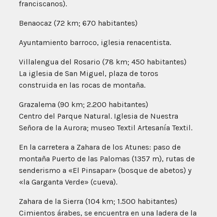
franciscanos).
Benaocaz (72 km; 670 habitantes)
Ayuntamiento barroco, iglesia renacentista.
Villalengua del Rosario (78 km; 450 habitantes)
La iglesia de San Miguel, plaza de toros
construida en las rocas de montaña.
Grazalema (90 km; 2.200 habitantes)
Centro del Parque Natural. Iglesia de Nuestra
Señora de la Aurora; museo Textil Artesanía Textil.
En la carretera a Zahara de los Atunes: paso de
montaña Puerto de las Palomas (1357 m), rutas de
senderismo a «El Pinsapar» (bosque de abetos) y
«la Garganta Verde» (cueva).
Zahara de la Sierra (104 km; 1.500 habitantes)
Cimientos árabes, se encuentra en una ladera de la