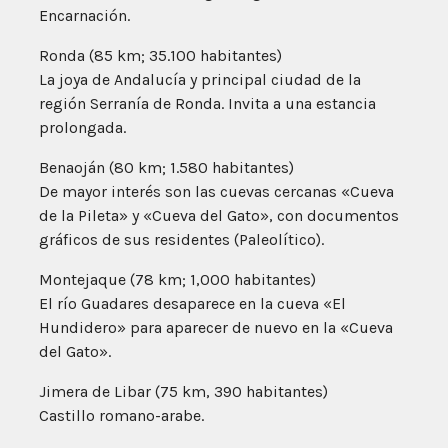
Encarnación.
Ronda (85 km; 35.100 habitantes)
La joya de Andalucía y principal ciudad de la
región Serranía de Ronda. Invita a una estancia
prolongada.
Benaoján (80 km; 1.580 habitantes)
De mayor interés son las cuevas cercanas «Cueva
de la Pileta» y «Cueva del Gato», con documentos
gráficos de sus residentes (Paleolítico).
Montejaque (78 km; 1,000 habitantes)
El río Guadares desaparece en la cueva «El
Hundidero» para aparecer de nuevo en la «Cueva
del Gato».
Jimera de Libar (75 km, 390 habitantes)
Castillo romano-arabe.