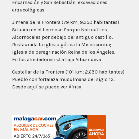
Encarnación y San Sebastián; excavaciones
arqueológicas.
Jimena de la Frontera (79 km; 9.350 habitantes)
Situado en el hermoso Parque Natural Los
Alcornocales por debajo del antiguo castillo.
Restaurada la iglesia gótica la Misericordia;
iglesia de peregrinación Reina de los Ángeles.
En los alrededores: «La Laja Alta» cueva
Castellar de la Frontera (101 km; 2.680 habitantes)
Pueblo con fortaleza musulmana del siglo 13.
Desde aquí se puede ver África.