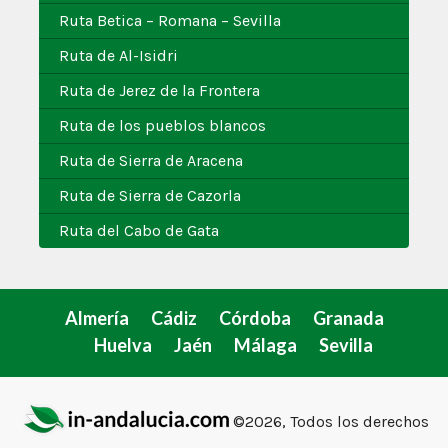
Ruta Betica – Romana – Sevilla
Ruta de Al-Isidri
Ruta de Jerez de la Frontera
Ruta de los pueblos blancos
Ruta de Sierra de Aracena
Ruta de Sierra de Cazorla
Ruta del Cabo de Gata
Almería
Cádiz
Córdoba
Granada
Huelva
Jaén
Málaga
Sevilla
©2026, Todos los derechos