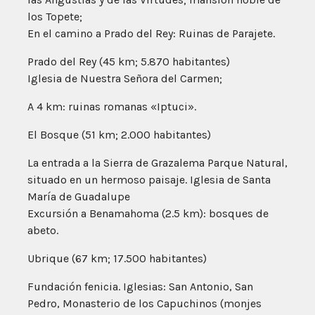
los Topete;
En el camino a Prado del Rey: Ruinas de Parajete.
Prado del Rey (45 km; 5.870 habitantes)
Iglesia de Nuestra Señora del Carmen;
A 4 km: ruinas romanas «Iptuci».
El Bosque (51 km; 2.000 habitantes)
La entrada a la Sierra de Grazalema Parque Natural,
situado en un hermoso paisaje. Iglesia de Santa
María de Guadalupe
Excursión a Benamahoma (2.5 km): bosques de
abeto.
Ubrique (67 km; 17.500 habitantes)
Fundación fenicia. Iglesias: San Antonio, San
Pedro, Monasterio de los Capuchinos (monjes