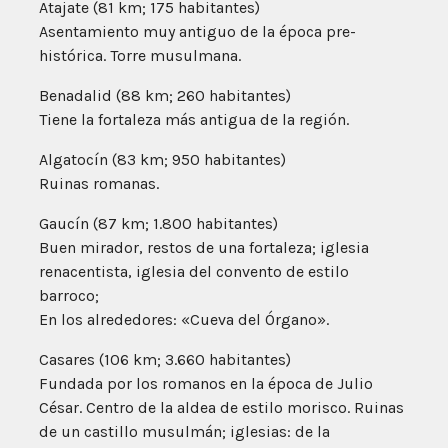
Atajate (81 km; 175 habitantes)
Asentamiento muy antiguo de la época pre-
histórica. Torre musulmana.
Benadalid (88 km; 260 habitantes)
Tiene la fortaleza más antigua de la región.
Algatocín (83 km; 950 habitantes)
Ruinas romanas.
Gaucín (87 km; 1.800 habitantes)
Buen mirador, restos de una fortaleza; iglesia
renacentista, iglesia del convento de estilo
barroco;
En los alrededores: «Cueva del Órgano».
Casares (106 km; 3.660 habitantes)
Fundada por los romanos en la época de Julio
César. Centro de la aldea de estilo morisco. Ruinas
de un castillo musulmán; iglesias: de la