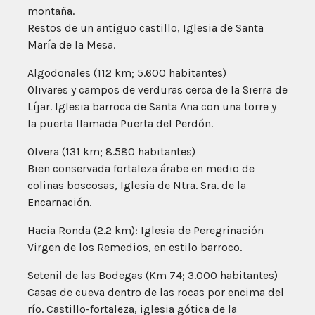
montaña.
Restos de un antiguo castillo, Iglesia de Santa
María de la Mesa.
Algodonales (112 km; 5.600 habitantes)
Olivares y campos de verduras cerca de la Sierra de
Líjar. Iglesia barroca de Santa Ana con una torre y
la puerta llamada Puerta del Perdón.
Olvera (131 km; 8.580 habitantes)
Bien conservada fortaleza árabe en medio de
colinas boscosas, Iglesia de Ntra. Sra. de la
Encarnación.
Hacia Ronda (2.2 km): Iglesia de Peregrinación
Virgen de los Remedios, en estilo barroco.
Setenil de las Bodegas (Km 74; 3.000 habitantes)
Casas de cueva dentro de las rocas por encima del
río. Castillo-fortaleza, iglesia gótica de la