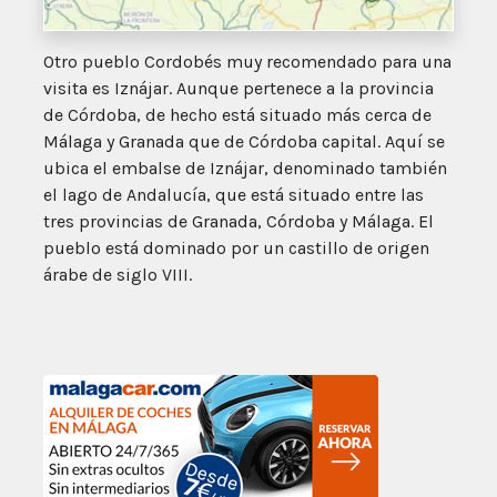
Otro pueblo Cordobés muy recomendado para una
visita es Iznájar. Aunque pertenece a la provincia
de Córdoba, de hecho está situado más cerca de
Málaga y Granada que de Córdoba capital. Aquí se
ubica el embalse de Iznájar, denominado también
el lago de Andalucía, que está situado entre las
tres provincias de Granada, Córdoba y Málaga. El
pueblo está dominado por un castillo de origen
árabe de siglo VIII.