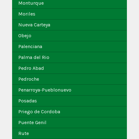
Monturque
Moriles
Nueva Carteya
Obejo
Palenciana
Palma del Rio
Pedro Abad
Pedroche
Penarroya-Pueblonuevo
Posadas
Priego de Cordoba
Puente Genil
Rute