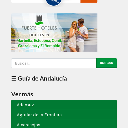
BUSCAR
☰ Guía de Andalucía
Ver más
Adamuz
Aguilar de la Frontera
Alcaracejos