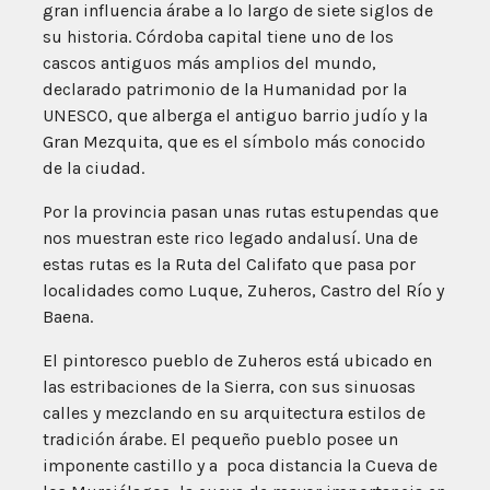
gran influencia árabe a lo largo de siete siglos de
su historia. Córdoba capital tiene uno de los
cascos antiguos más amplios del mundo,
declarado patrimonio de la Humanidad por la
UNESCO, que alberga el antiguo barrio judío y la
Gran Mezquita, que es el símbolo más conocido
de la ciudad.
Por la provincia pasan unas rutas estupendas que
nos muestran este rico legado andalusí. Una de
estas rutas es la Ruta del Califato que pasa por
localidades como Luque, Zuheros, Castro del Río y
Baena.
El pintoresco pueblo de Zuheros está ubicado en
las estribaciones de la Sierra, con sus sinuosas
calles y mezclando en su arquitectura estilos de
tradición árabe. El pequeño pueblo posee un
imponente castillo y a poca distancia la Cueva de