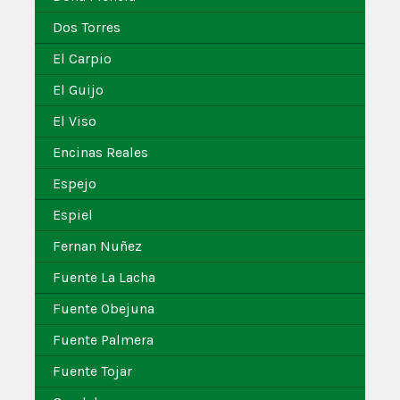
Dos Torres
El Carpio
El Guijo
El Viso
Encinas Reales
Espejo
Espiel
Fernan Nuñez
Fuente La Lacha
Fuente Obejuna
Fuente Palmera
Fuente Tojar