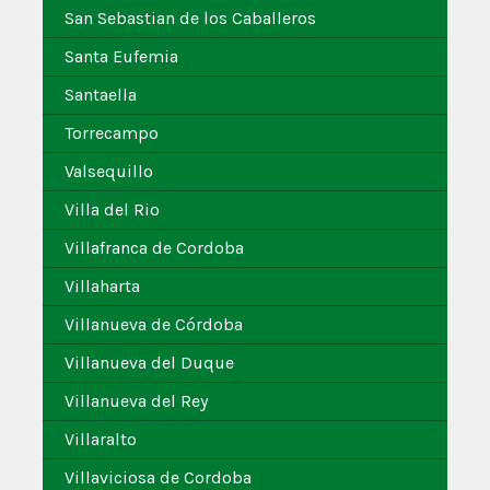
San Sebastian de los Caballeros
Santa Eufemia
Santaella
Torrecampo
Valsequillo
Villa del Rio
Villafranca de Cordoba
Villaharta
Villanueva de Córdoba
Villanueva del Duque
Villanueva del Rey
Villaralto
Villaviciosa de Cordoba