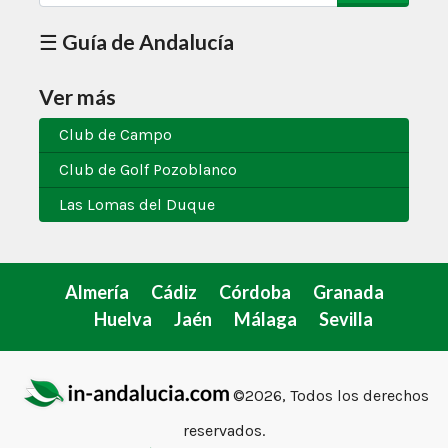
☰ Guía de Andalucía
Ver más
Club de Campo
Club de Golf Pozoblanco
Las Lomas del Duque
Almería
Cádiz
Córdoba
Granada
Huelva
Jaén
Málaga
Sevilla
©2026, Todos los derechos
reservados.