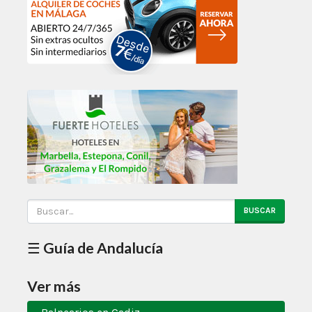
BUSCAR
☰ Guía de Andalucía
Ver más