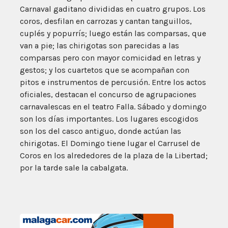
Carnaval gaditano divididas en cuatro grupos. Los
coros, desfilan en carrozas y cantan tanguillos,
cuplés y popurrís; luego están las comparsas, que
van a pie; las chirigotas son parecidas a las
comparsas pero con mayor comicidad en letras y
gestos; y los cuartetos que se acompañan con
pitos e instrumentos de percusión. Entre los actos
oficiales, destacan el concurso de agrupaciones
carnavalescas en el teatro Falla. Sábado y domingo
son los días importantes. Los lugares escogidos
son los del casco antiguo, donde actúan las
chirigotas. El Domingo tiene lugar el Carrusel de
Coros en los alrededores de la plaza de la Libertad;
por la tarde sale la cabalgata.