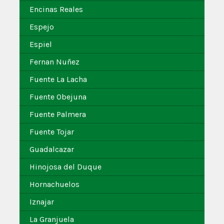
Encinas Reales
Espejo
Espiel
Fernan Nuñez
Fuente La Lacha
Fuente Obejuna
Fuente Palmera
Fuente Tojar
Guadalcazar
Hinojosa del Duque
Hornachuelos
Iznajar
La Granjuela