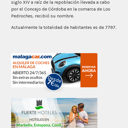
siglo XIV a raíz de la repoblación llevada a cabo
por el Concejo de Córdoba en la comarca de Los
Pedroches, recibió su nombre.
Actualmente la totalidad de habitantes es de 7797.