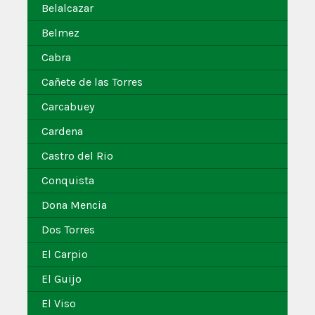
Belalcazar
Belmez
Cabra
Cañete de las Torres
Carcabuey
Cardena
Castro del Rio
Conquista
Dona Mencia
Dos Torres
El Carpio
El Guijo
El Viso