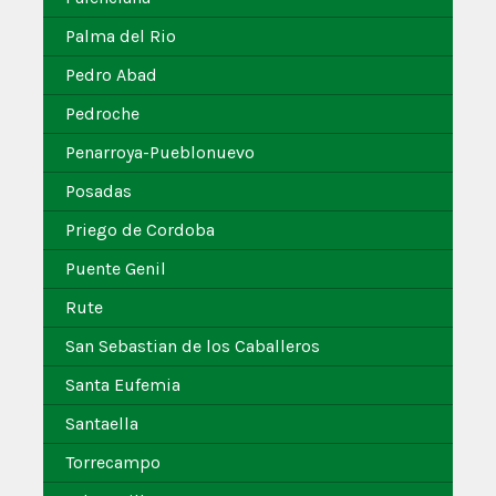
Palma del Rio
Pedro Abad
Pedroche
Penarroya-Pueblonuevo
Posadas
Priego de Cordoba
Puente Genil
Rute
San Sebastian de los Caballeros
Santa Eufemia
Santaella
Torrecampo