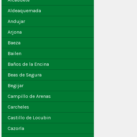
Aldeaquemada
Andujar
Arjona
Baeza
Bailen
Baños de la Encina
Beas de Segura
Begijar
Campillo de Arenas
Carcheles
Castillo de Locubin
Cazorla