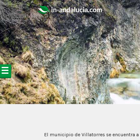
☰
El municipio de Villatorres se encuentra a