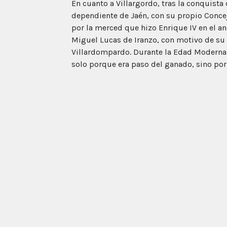
En cuanto a Villargordo, tras la conquist
dependiente de Jaén, con su propio Conce
por la merced que hizo Enrique IV en el an
Miguel Lucas de Iranzo, con motivo de su 
Villardompardo. Durante la Edad Moderna 
solo porque era paso del ganado, sino por