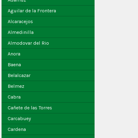
Aguilar de la Frontera
Alcaracejos
Almedinilla
Almodovar del Rio
Anora
Baena
Belalcazar
Belmez
Cabra
Cañete de las Torres
Carcabuey
Cardena