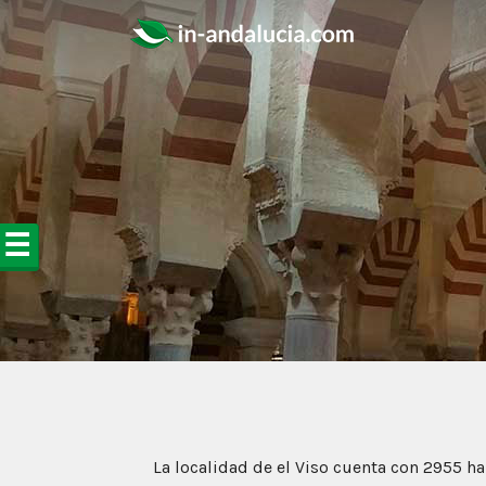
☰
La localidad de el Viso cuenta con 2955 ha