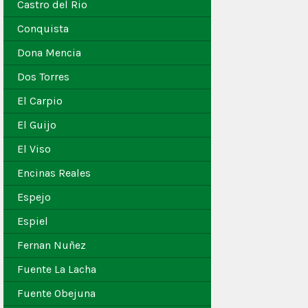
Castro del Rio
Conquista
Dona Mencia
Dos Torres
El Carpio
El Guijo
El Viso
Encinas Reales
Espejo
Espiel
Fernan Nuñez
Fuente La Lacha
Fuente Obejuna