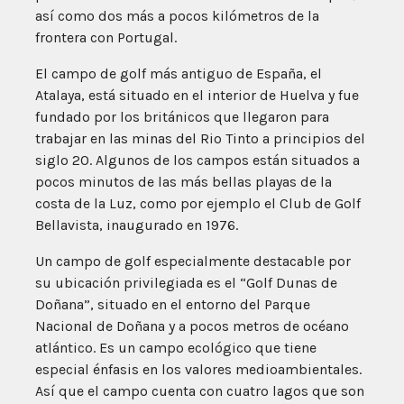
así como dos más a pocos kilómetros de la
frontera con Portugal.
El campo de golf más antiguo de España, el
Atalaya, está situado en el interior de Huelva y fue
fundado por los británicos que llegaron para
trabajar en las minas del Rio Tinto a principios del
siglo 20. Algunos de los campos están situados a
pocos minutos de las más bellas playas de la
costa de la Luz, como por ejemplo el Club de Golf
Bellavista, inaugurado en 1976.
Un campo de golf especialmente destacable por
su ubicación privilegiada es el “Golf Dunas de
Doñana”, situado en el entorno del Parque
Nacional de Doñana y a pocos metros de océano
atlántico. Es un campo ecológico que tiene
especial énfasis en los valores medioambientales.
Así que el campo cuenta con cuatro lagos que son