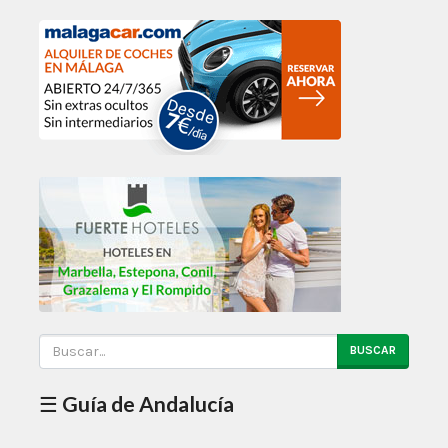
BUSCAR
☰ Guía de Andalucía