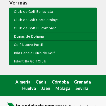
Ver más
Club de Golf Bellavista
Club de Golf Corta Atalaya
Club de Golf El Rompido
Dunas de Doñana
Golf Nuevo Portil
Isla Canela Club de Golf
Islantilla Golf Club
Almería
Cádiz
Córdoba
Granada
Huelva
Jaén
Málaga
Sevilla