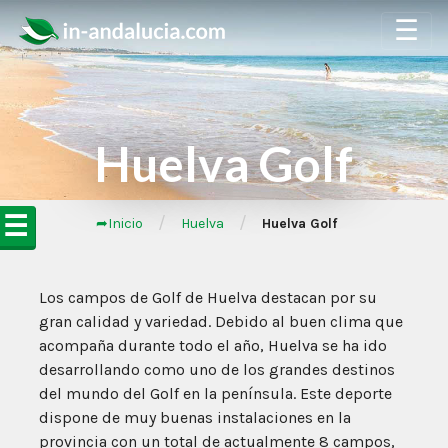
☰
Huelva Golf
☰
/
/
➦Inicio
Huelva
Huelva Golf
Los campos de Golf de Huelva destacan por su
gran calidad y variedad. Debido al buen clima que
acompaña durante todo el año, Huelva se ha ido
desarrollando como uno de los grandes destinos
del mundo del Golf en la península. Este deporte
dispone de muy buenas instalaciones en la
provincia con un total de actualmente 8 campos,