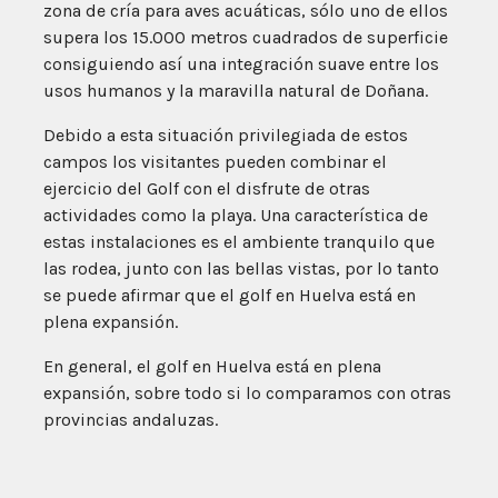
zona de cría para aves acuáticas, sólo uno de ellos
supera los 15.000 metros cuadrados de superficie
consiguiendo así una integración suave entre los
usos humanos y la maravilla natural de Doñana.
Debido a esta situación privilegiada de estos
campos los visitantes pueden combinar el
ejercicio del Golf con el disfrute de otras
actividades como la playa. Una característica de
estas instalaciones es el ambiente tranquilo que
las rodea, junto con las bellas vistas, por lo tanto
se puede afirmar que el golf en Huelva está en
plena expansión.
En general, el golf en Huelva está en plena
expansión, sobre todo si lo comparamos con otras
provincias andaluzas.